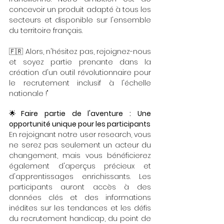
concevoir un produit adapté à tous les 
secteurs et disponible sur l'ensemble 
du territoire français.
🇫🇷 Alors, n'hésitez pas, rejoignez-nous 
et soyez partie prenante dans la 
création d'un outil révolutionnaire pour 
le recrutement inclusif à l'échelle 
nationale !"
🌟
Faire partie de l'aventure : Une 
opportunité unique pour les participants
En rejoignant notre user research, vous 
ne serez pas seulement un acteur du 
changement, mais vous bénéficierez 
également d'aperçus précieux et 
d'apprentissages enrichissants. Les 
participants auront accès à des 
données clés et des informations 
inédites sur les tendances et les défis 
du recrutement handicap, du point de 