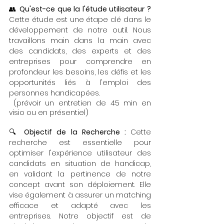
👥 
Qu'est-ce que la l'étude utilisateur ?
Cette étude est une étape clé dans le 
développement de notre outil. Nous 
travaillons main dans la main avec 
des candidats, des experts et des 
entreprises pour comprendre en 
profondeur les besoins, les défis et les 
opportunités liés à l'emploi des 
personnes handicapées.
 (prévoir un entretien de 45 min en 
visio ou en présentiel)
🔍 
Objectif de la Recherche : 
Cette 
recherche est essentielle pour 
optimiser l'expérience utilisateur des 
candidats en situation de handicap, 
en validant la pertinence de notre 
concept avant son déploiement. Elle 
vise également à assurer un matching 
efficace et adapté avec les 
entreprises. Notre objectif est de 