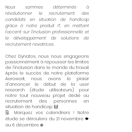
Nous sommes déterminés à 
révolutionner le recrutement des 
candidats en situation de handicap 
grâce à notre produit IT, en mettant 
l'accent sur l'inclusion professionnelle et 
le développement de solutions de 
recrutement novatrices.
Chez Dynatos, nous nous engageons 
passionnément à repousser les limites 
de l'inclusion dans le monde du travail. 
Après le succès de notre plateforme 
Aerowork, nous avons le plaisir 
d'annoncer le début de la user 
research (étude utilisateurs) pour 
notre tout nouveau projet dédié au 
recrutement des personnes en 
situation de handicap. 🙌
🗓️ Marquez vos calendriers ! Notre 
étude se déroulera du 21 novembre 🍁 
au 6 décembre ❄️