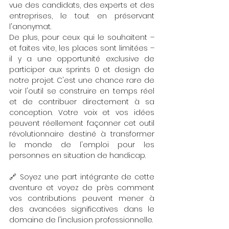
vue des candidats, des experts et des 
entreprises, le tout en préservant 
l'anonymat.
De plus, pour ceux qui le souhaitent – 
et faites vite, les places sont limitées – 
il y a une opportunité exclusive de 
participer aux sprints 0 et design de 
notre projet. C'est une chance rare de 
voir l'outil se construire en temps réel 
et de contribuer directement à sa 
conception. Votre voix et vos idées 
peuvent réellement façonner cet outil 
révolutionnaire destiné à transformer 
le monde de l'emploi pour les 
personnes en situation de handicap.
🔗 Soyez une part intégrante de cette 
aventure et voyez de près comment 
vos contributions peuvent mener à 
des avancées significatives dans le 
domaine de l'inclusion professionnelle.