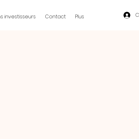
C
s investisseurs
Contact
Plus