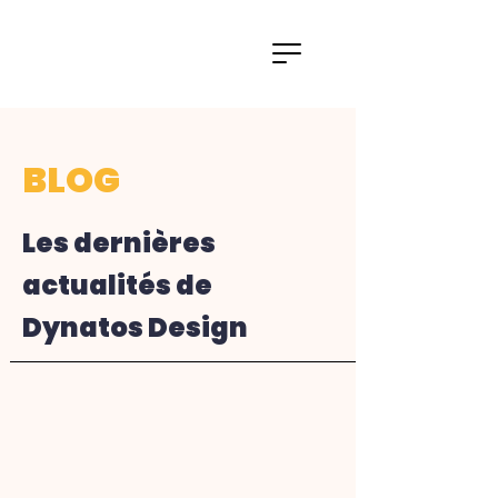
BLOG
Les dernières
actualités de
Dynatos Design