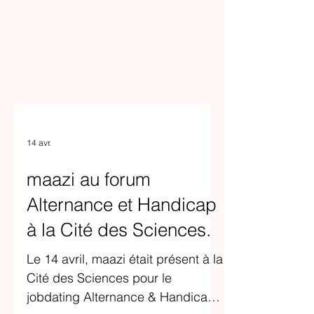
14 avr.
maazi au forum
Alternance et Handicap
à la Cité des Sciences.
Le 14 avril, maazi était présent à la