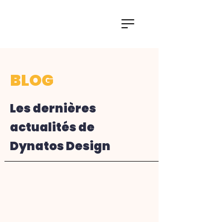
BLOG
Les dernières
actualités de
Dynatos Design