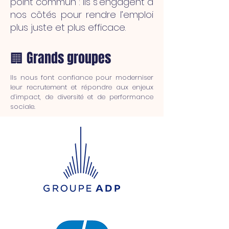
point commun : ils s’engagent à
nos côtés pour rendre l’emploi
plus juste et plus efficace.
🏢 Grands groupes
Ils nous font confiance pour moderniser
leur recrutement et répondre aux enjeux
d’impact, de diversité et de performance
sociale.