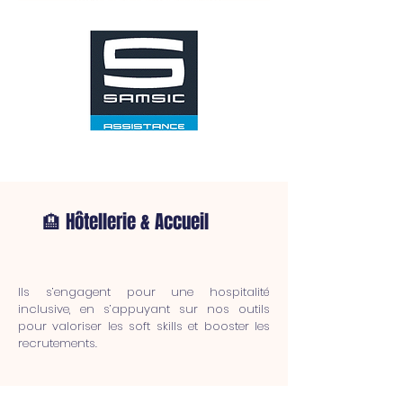
🏨 Hôtellerie & Accueil
Ils s’engagent pour une hospitalité
inclusive, en s’appuyant sur nos outils
pour valoriser les soft skills et booster les
recrutements.