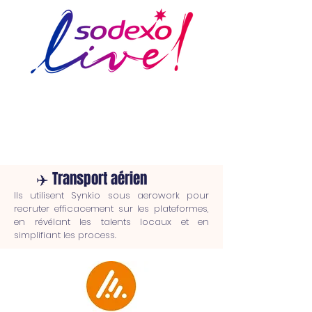
✈️ Transport aérien
Ils utilisent Synkio sous aerowork pour
recruter efficacement sur les plateformes,
en révélant les talents locaux et en
simplifiant les process.