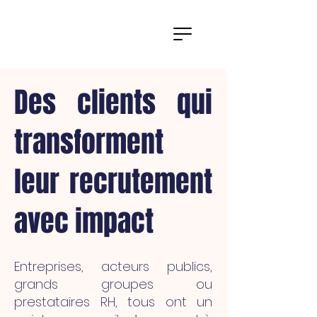
Des clients qui
transforment
leur recrutement
avec impact
Entreprises, acteurs publics,
grands groupes ou
prestataires RH, tous ont un