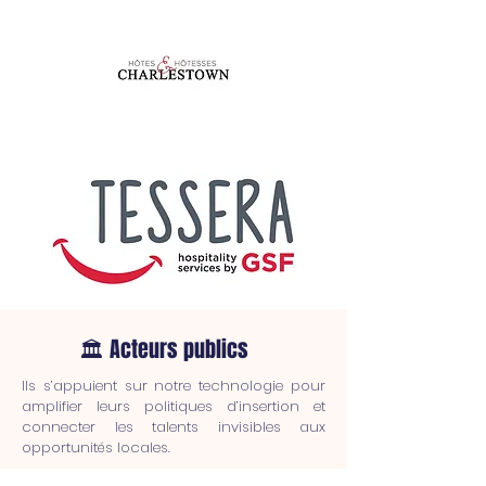
🏛 Acteurs publics
Ils s’appuient sur notre technologie pour
amplifier leurs politiques d’insertion et
connecter les talents invisibles aux
opportunités locales.