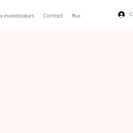
C
s investisseurs
Contact
Plus