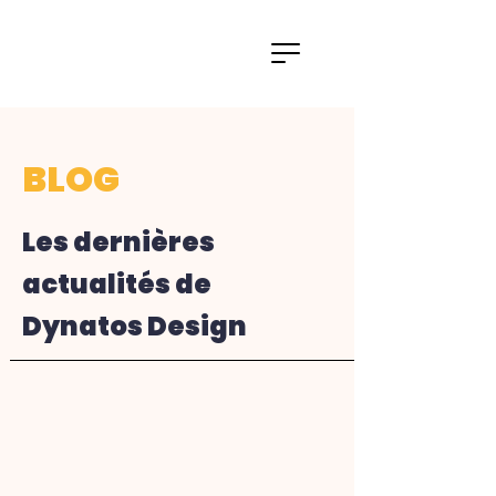
BLOG
Les dernières
actualités de
Dynatos Design