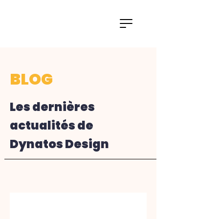
BLOG
Les dernières
actualités de
Dynatos Design