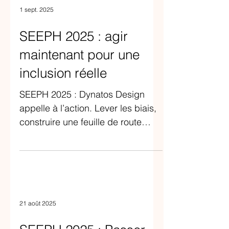
1 sept. 2025
SEEPH 2025 : agir
maintenant pour une
inclusion réelle
SEEPH 2025 : Dynatos Design
appelle à l’action. Lever les biais,
construire une feuille de route
inclusive et transformer l’intention
en résultats.
21 août 2025