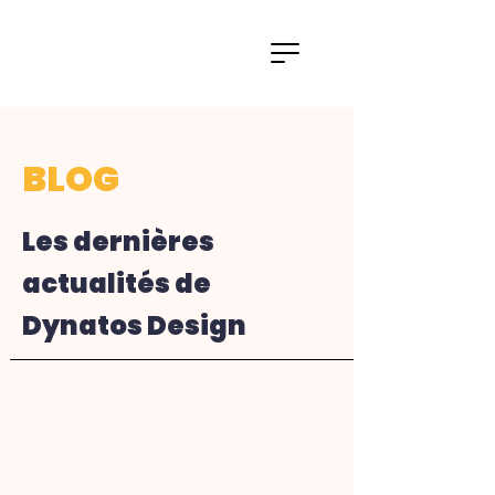
BLOG
Les dernières
actualités de
Dynatos Design