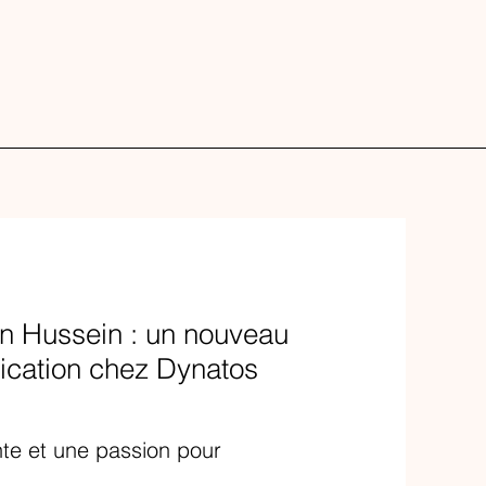
n Hussein : un nouveau
ication chez Dynatos
nte et une passion pour