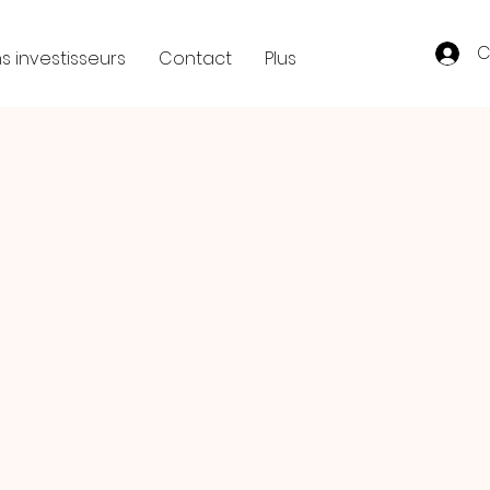
C
s investisseurs
Contact
Plus