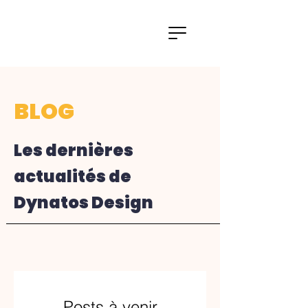
BLOG
Les dernières
actualités de
Dynatos Design
Posts à venir