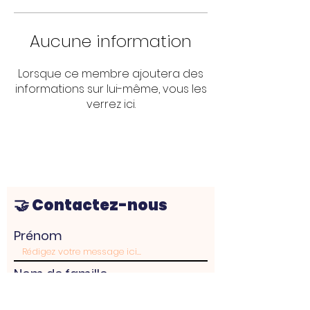
Aucune information
Lorsque ce membre ajoutera des
informations sur lui-même, vous les
verrez ici.
🤝 Contactez-nous
Prénom
Nom de famille